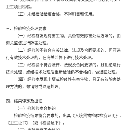
卫生项目检验。
（五）未经检验检疫合格，不得销售和使用。
三、检验检疫处理要求
（一）经检疫发现有害生物，具备有效除害处理方法的，由
海关监督进行除害处理。
（二）经检验不符合有关法律、法规及合同要求的，但可进
行有效技术处理的，在海关监督下进行技术处理。
（三）经检验不符合法律、法规及合同要求的，且拒绝进行
技术处理，或经技术处理后重新检验仍不合格的，做退回处理。
（四）经检疫发现土壤或检疫性有害生物，且无有效除害处
理方法的，做销毁或退运处理。
四、结果评定及出证
（一）检验检疫合格的
检验检疫结果符合要求的，出具《入境货物检验检疫证明》、
《卫生证书》（或《检验证书》。