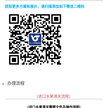
获取更多方案和报价，请扫描添加如下微信二维码
办理流程
[进口水果清关流程]
[进口水果清关需要文件及操作流程]