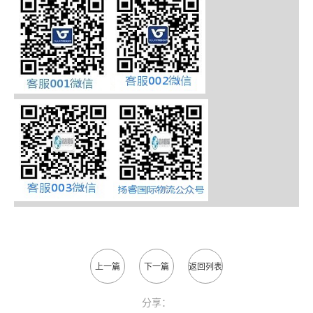
上一篇
下一篇
返回列表
分享：