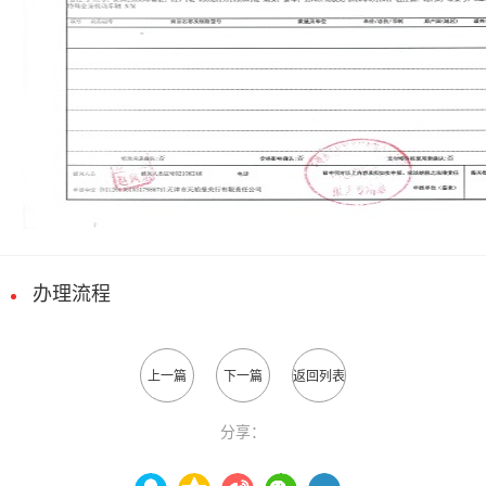
办理流程
上一篇
下一篇
返回列表
分享：