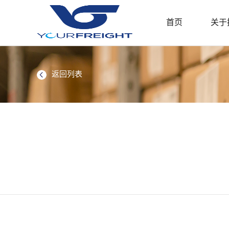
首页
关于
返回列表