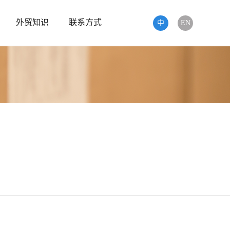
外贸知识
联系方式
中
EN